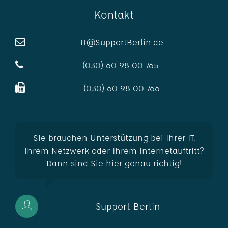
Kontakt
IT@SupportBerlin.de
(030) 60 98 00 765
(030) 60 98 00 766
Sie brauchen Unterstützung bei Ihrer IT,
Ihrem Netzwerk oder Ihrem Internetauftritt?
Dann sind Sie hier genau richtig!
Support Berlin