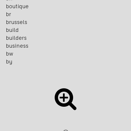
boutique
br
brussels
build
builders
business
bw
by