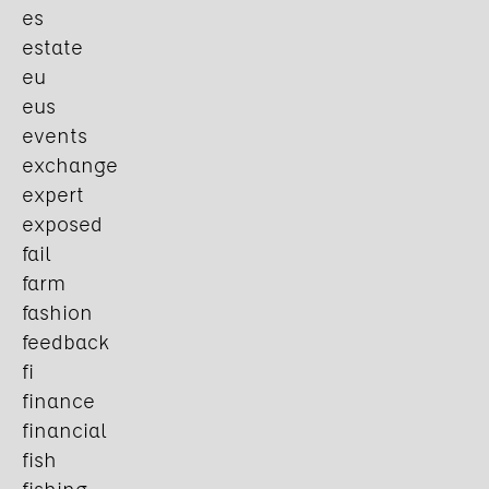
es
estate
eu
eus
events
exchange
expert
exposed
fail
farm
fashion
feedback
fi
finance
financial
fish