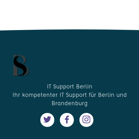
IT Support Berlin
Ihr kompetenter IT Support für Berlin und
Brandenburg