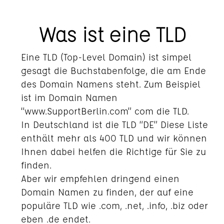
Was ist eine TLD
Eine TLD (Top-Level Domain) ist simpel
gesagt die Buchstabenfolge, die am Ende
des Domain Namens steht. Zum Beispiel
ist im Domain Namen
“www.SupportBerlin.com” com die TLD.
In Deutschland ist die TLD “DE” Diese Liste
enthält mehr als 400 TLD und wir können
Ihnen dabei helfen die Richtige für Sie zu
finden.
Aber wir empfehlen dringend einen
Domain Namen zu finden, der auf eine
populäre TLD wie .com, .net, .info, .biz oder
eben .de endet.