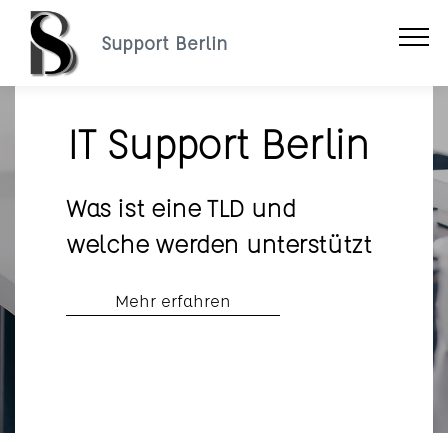
Support Berlin
IT Support Berlin
Was ist eine TLD und
welche werden unterstützt
Mehr erfahren