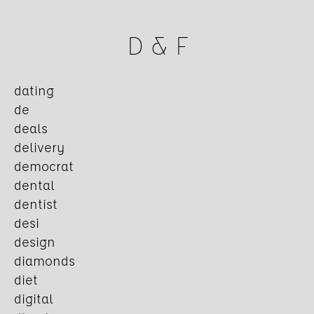
D & F
dating
de
deals
delivery
democrat
dental
dentist
desi
design
diamonds
diet
digital