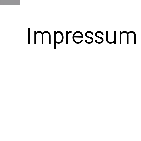
Impressum