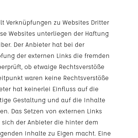
lt Verknüpfungen zu Websites Dritter
iese Websites unterliegen der Haftung
iber. Der Anbieter hat bei der
fung der externen Links die fremden
berprüft, ob etwaige Rechtsverstöße
eitpunkt waren keine Rechtsverstöße
eter hat keinerlei Einfluss auf die
tige Gestaltung und auf die Inhalte
ten. Das Setzen von externen Links
 sich der Anbieter die hinter dem
iegenden Inhalte zu Eigen macht. Eine