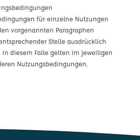
zungsbedingungen
edingungen für einzelne Nutzungen
 den vorgenannten Paragraphen
entsprechender Stelle ausdrücklich
 In diesem Falle gelten im jeweiligen
onderen Nutzungsbedingungen.