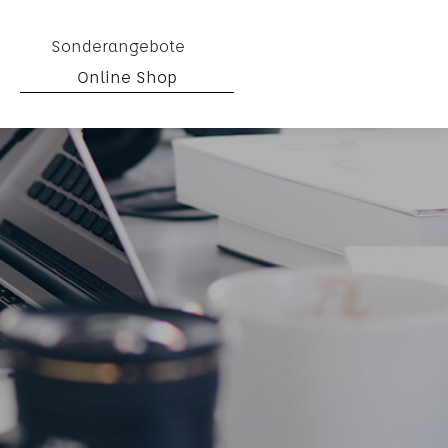
Sonderangebote
Online Shop