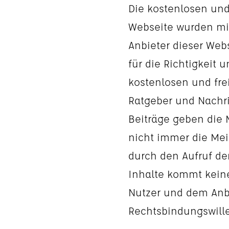
Die kostenlosen und
Webseite wurden mit 
Anbieter dieser We
für die Richtigkeit u
kostenlosen und fre
Ratgeber und Nachr
Beiträge geben die 
nicht immer die Mei
durch den Aufruf de
Inhalte kommt keine
Nutzer und dem Anbi
Rechtsbindungswille